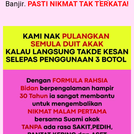
Banjir.
PASTI NIKMAT TAK TERKATA!