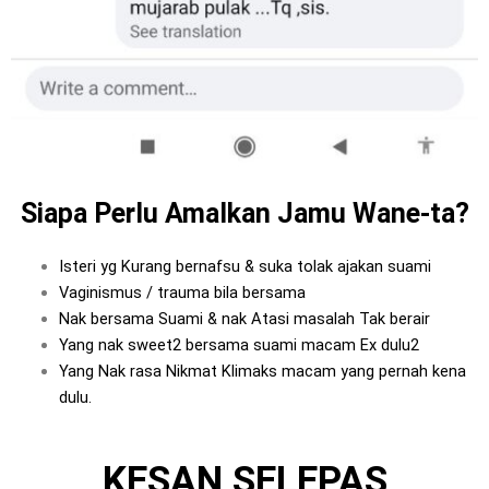
Siapa Perlu Amalkan Jamu Wane-ta?
Isteri yg Kurang bernafsu & suka tolak ajakan suami
Vaginismus / trauma bila bersama
Nak bersama Suami & nak Atasi masalah Tak berair
Yang nak sweet2 bersama suami macam Ex dulu2
Yang Nak rasa Nikmat Klimaks macam yang pernah kena
dulu.
KESAN SELEPAS