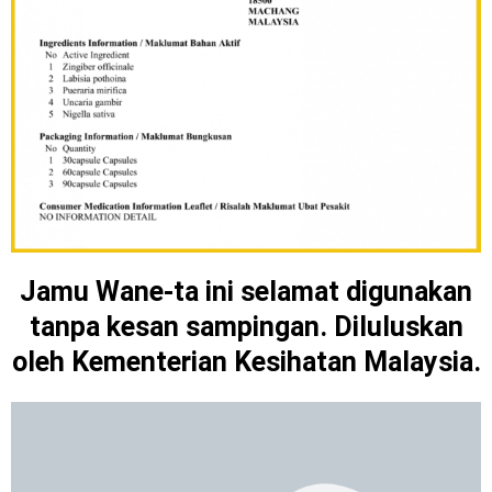
Jamu Wane-ta ini selamat digunakan
tanpa kesan sampingan. Diluluskan
oleh Kementerian Kesihatan Malaysia.