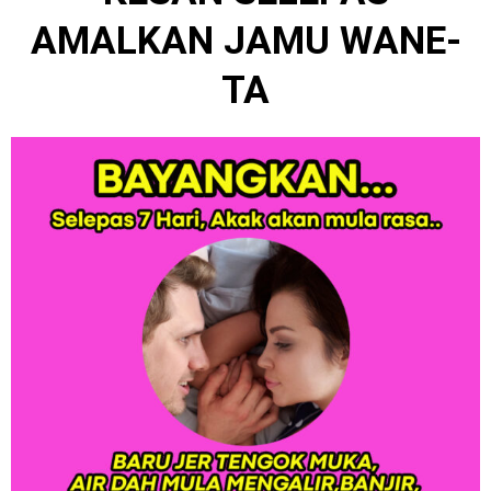
AMALKAN JAMU WANE-
TA