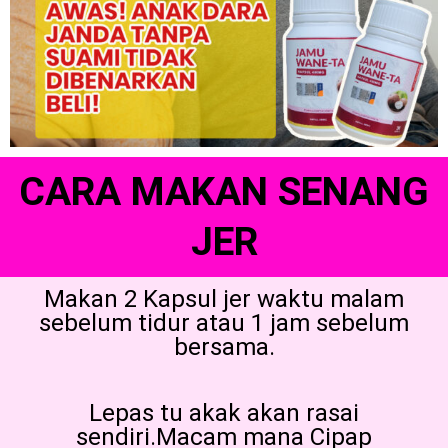
CARA MAKAN SENANG
JER
Makan 2 Kapsul jer waktu malam
sebelum tidur atau 1 jam sebelum
bersama.
Lepas tu akak akan rasai
sendiri.Macam mana Cipap