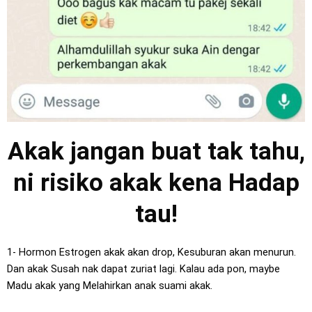
Akak jangan buat tak tahu,
ni risiko akak kena Hadap
tau!
1- Hormon Estrogen akak akan drop, Kesuburan akan menurun.
Dan akak Susah nak dapat zuriat lagi. Kalau ada pon, maybe
Madu akak yang Melahirkan anak suami akak.