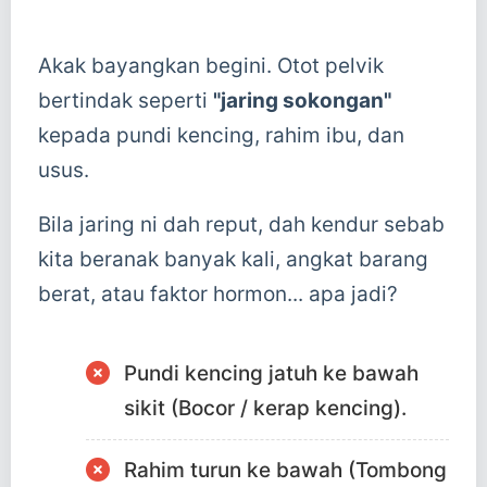
Akak bayangkan begini. Otot pelvik
bertindak seperti
"jaring sokongan"
kepada pundi kencing, rahim ibu, dan
usus.
Bila jaring ni dah reput, dah kendur sebab
kita beranak banyak kali, angkat barang
berat, atau faktor hormon... apa jadi?
Pundi kencing jatuh ke bawah
sikit (Bocor / kerap kencing).
Rahim turun ke bawah (Tombong