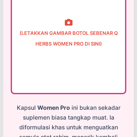
(LETAKKAN GAMBAR BOTOL SEBENAR Q
HERBS WOMEN PRO DI SINI)
Kapsul
Women Pro
ini bukan sekadar
suplemen biasa tangkap muat. Ia
diformulasi khas untuk menguatkan