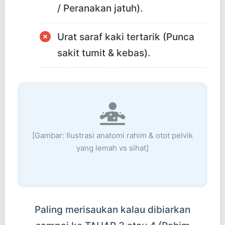
/ Peranakan jatuh).
Urat saraf kaki tertarik (Punca
sakit tumit & kebas).
[Gambar: Ilustrasi anatomi rahim & otot pelvik
yang lemah vs sihat]
Paling merisaukan kalau dibiarkan