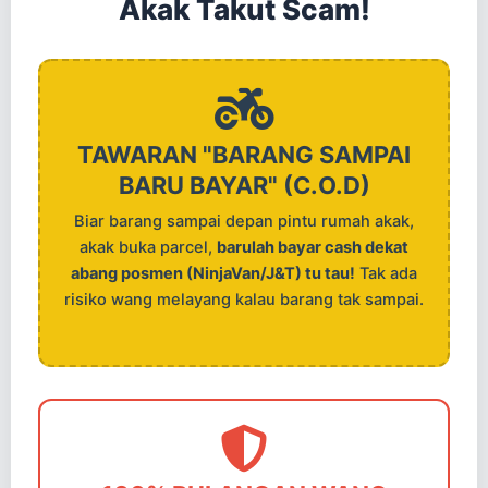
Akak Takut Scam!
TAWARAN "BARANG SAMPAI
BARU BAYAR" (C.O.D)
Biar barang sampai depan pintu rumah akak,
akak buka parcel,
barulah bayar cash dekat
abang posmen (NinjaVan/J&T) tu tau!
Tak ada
risiko wang melayang kalau barang tak sampai.