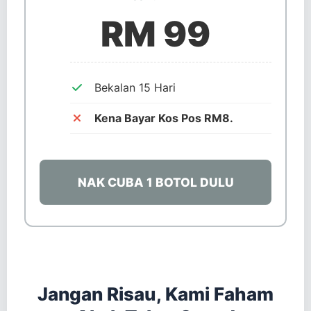
RM 99
Bekalan 15 Hari
Kena Bayar Kos Pos RM8.
NAK CUBA 1 BOTOL DULU
Jangan Risau, Kami Faham