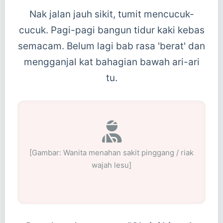
Nak jalan jauh sikit, tumit mencucuk-
cucuk. Pagi-pagi bangun tidur kaki kebas
semacam. Belum lagi bab rasa 'berat' dan
mengganjal kat bahagian bawah ari-ari
tu.
[Gambar: Wanita menahan sakit pinggang / riak
wajah lesu]