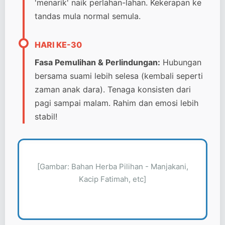
'menarik' naik perlahan-lahan. Kekerapan ke
tandas mula normal semula.
HARI KE-30
Fasa Pemulihan & Perlindungan:
Hubungan
bersama suami lebih selesa (kembali seperti
zaman anak dara). Tenaga konsisten dari
pagi sampai malam. Rahim dan emosi lebih
stabil!
[Gambar: Bahan Herba Pilihan - Manjakani,
Kacip Fatimah, etc]