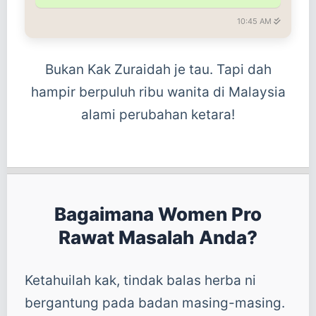
10:45 AM
Bukan Kak Zuraidah je tau. Tapi dah
hampir berpuluh ribu wanita di Malaysia
alami perubahan ketara!
Bagaimana Women Pro
Rawat Masalah Anda?
Ketahuilah kak, tindak balas herba ni
bergantung pada badan masing-masing.