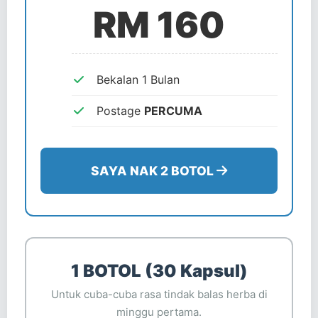
RM 160
Bekalan 1 Bulan
Postage
PERCUMA
SAYA NAK 2 BOTOL
1 BOTOL (30 Kapsul)
Untuk cuba-cuba rasa tindak balas herba di
minggu pertama.