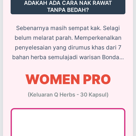
ADAKAH ADA CARA NAK RAWAT
TANPA BEDAH?
Sebenarnya masih sempat kak. Selagi
belum melarat parah. Memperkenalkan
penyelesaian yang dirumus khas dari 7
bahan herba semulajadi warisan Bonda...
WOMEN PRO
(Keluaran Q Herbs - 30 Kapsul)